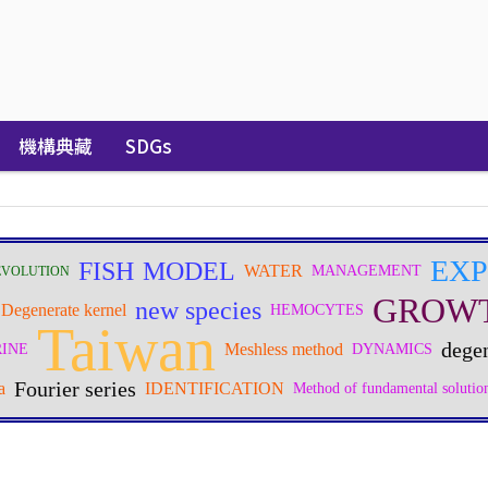
機構典藏
SDGs