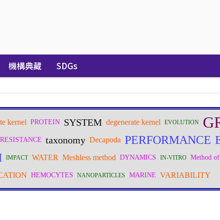
機構典藏
SDGs