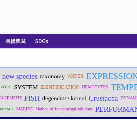
機構典藏
SDGs