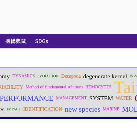
機構典藏
SDGs