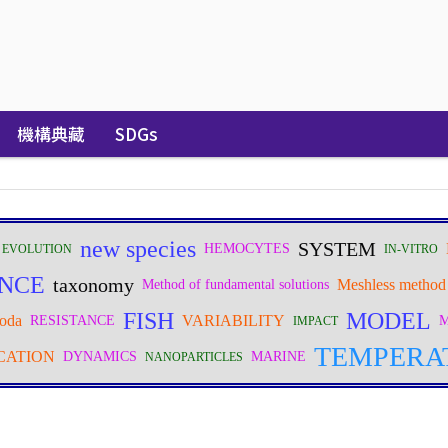
機構典藏
SDGs