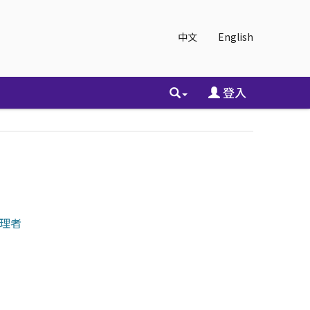
中文
English
登入
的管理者