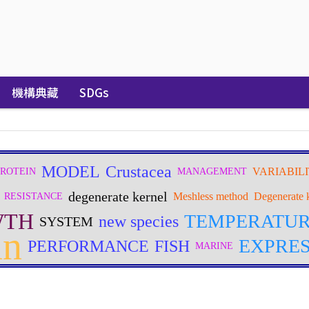
機構典藏
SDGs