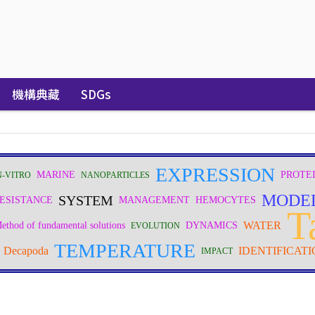
機構典藏
SDGs