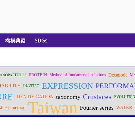
機構典藏
SDGs