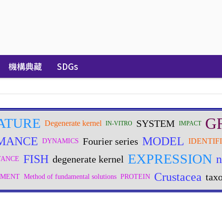
機構典藏
SDGs