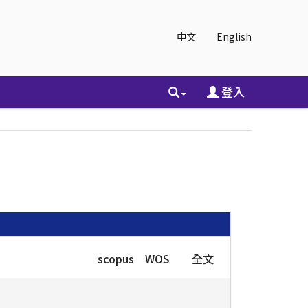
中文
English
登入
scopus
WOS
全文