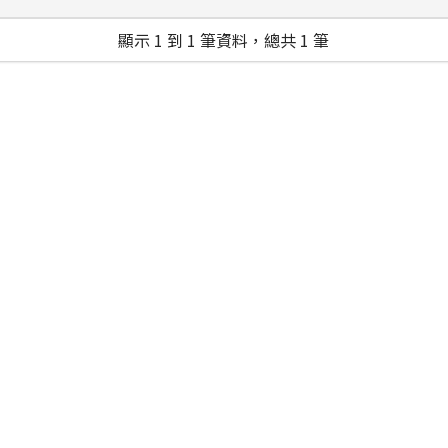
顯示 1 到 1 筆資料，總共 1 筆