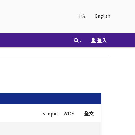
中文
English
登入
scopus
WOS
全文