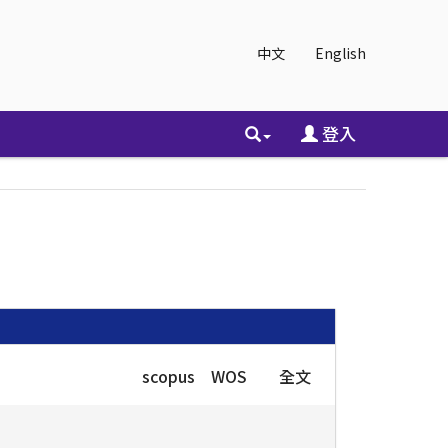
中文
English
登入
scopus
WOS
全文