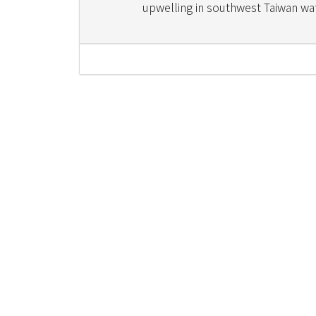
upwelling in southwest Taiwan wa