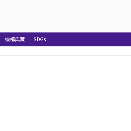
機構典藏
SDGs