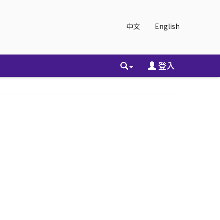
中文
English
登入