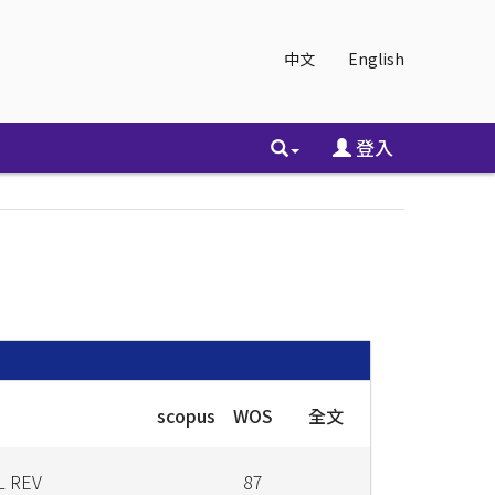
中文
English
登入
scopus
WOS
全文
L REV
87