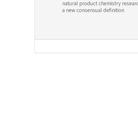
natural product chemistry resear
a new consensual definition