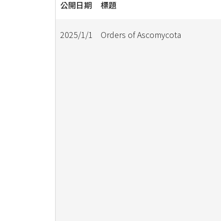
公開日期
標題
2025/1/1
Orders of Ascomycota