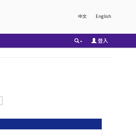
中文
English
登入