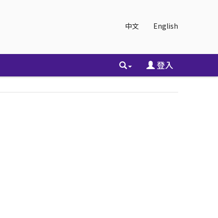
中文
English
登入