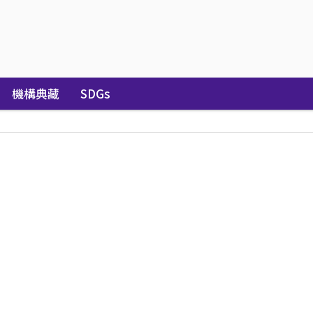
機構典藏
SDGs