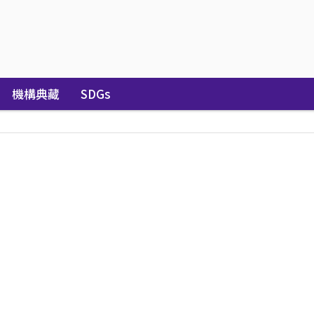
機構典藏
SDGs