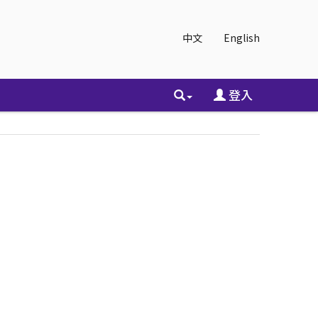
中文
English
登入