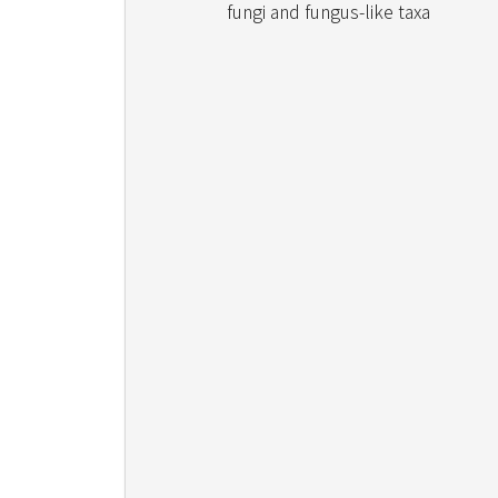
fungi and fungus-like taxa