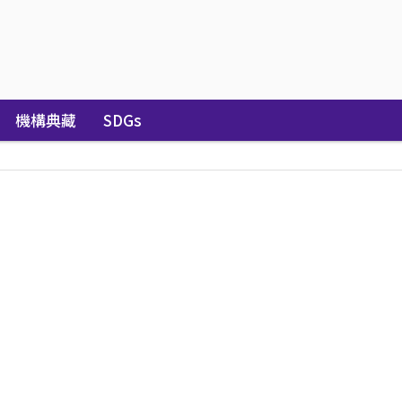
機構典藏
SDGs