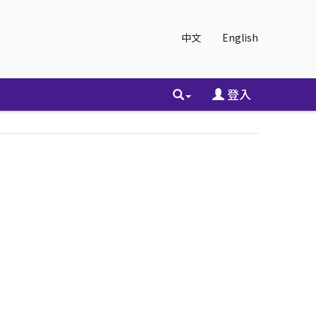
中文
English
登入