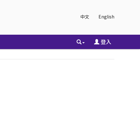
中文
English
登入