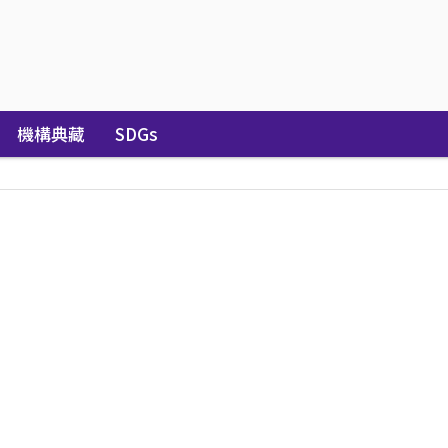
機構典藏
SDGs