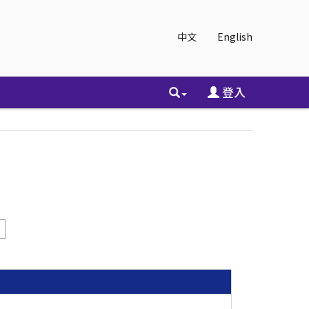
中文
English
登入