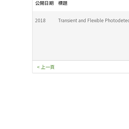
公開日期
標題
2018
Transient and Flexible Photodete
< 上一頁