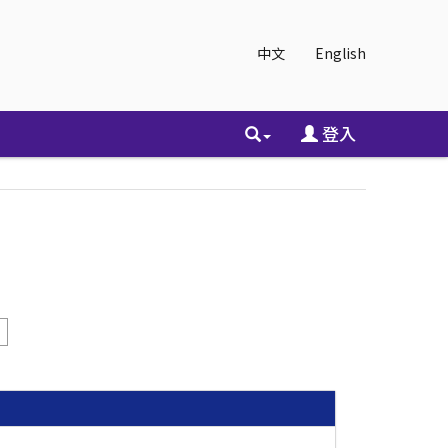
中文
English
登入