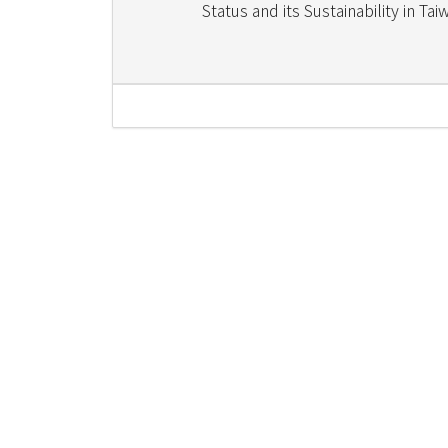
Status and its Sustainability in Tai