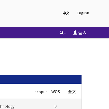
中文
English
登入
scopus
WOS
全文
chnology
0