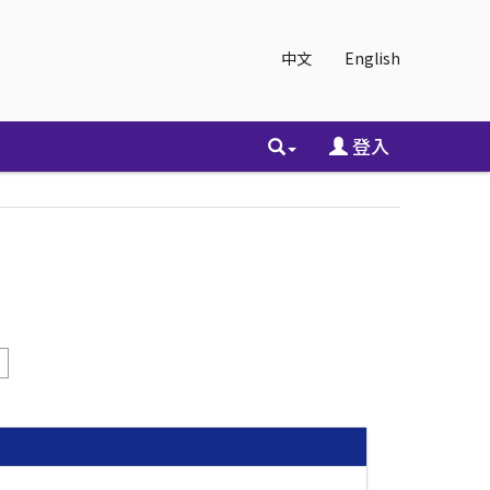
中文
English
登入