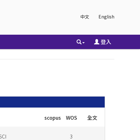
中文
English
登入
scopus
WOS
全文
SCI
3