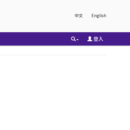
中文
English
登入