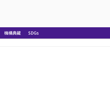
機構典藏
SDGs