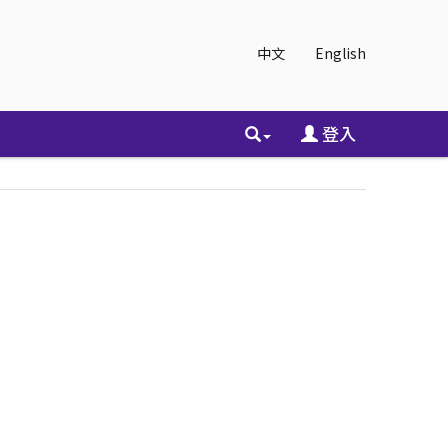
中文
English
登入