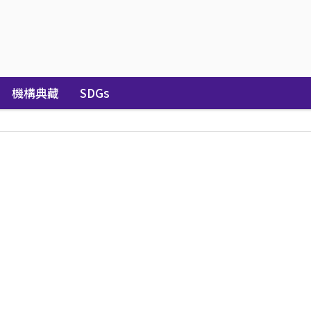
機構典藏
SDGs