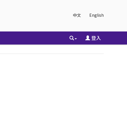
中文
English
登入