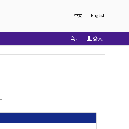
中文
English
登入