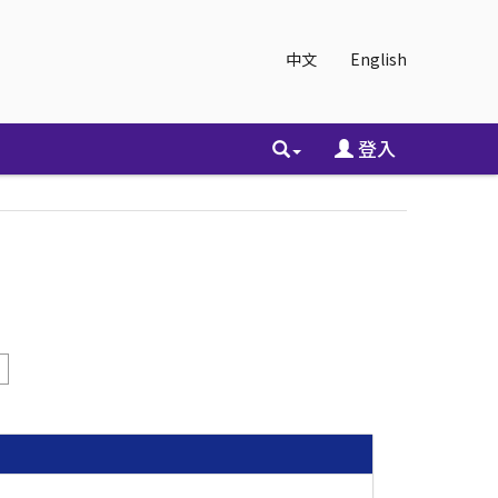
中文
English
登入