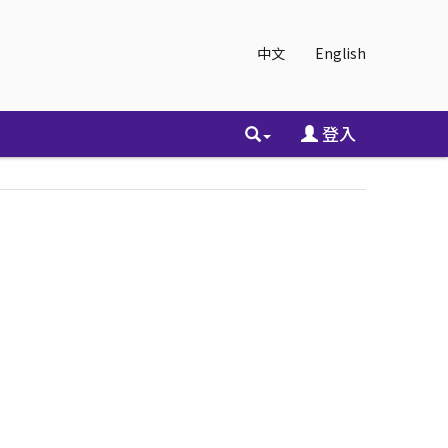
中文
English
登入