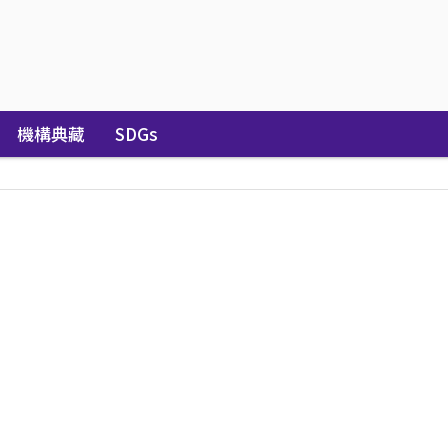
機構典藏
SDGs