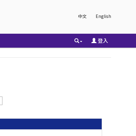
中文
English
登入