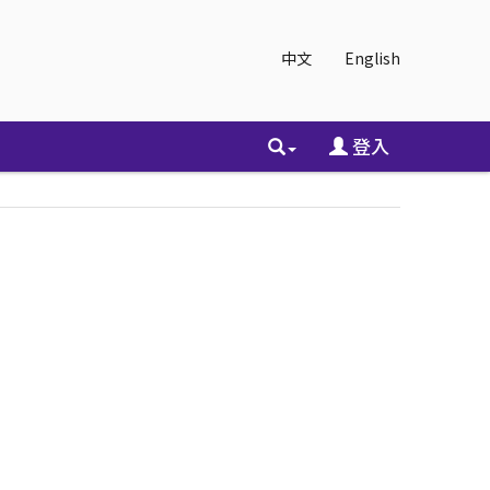
中文
English
登入