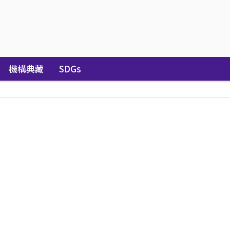
機構典藏
SDGs