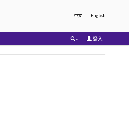
中文
English
登入