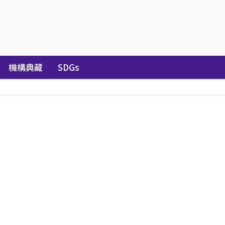
機構典藏
SDGs