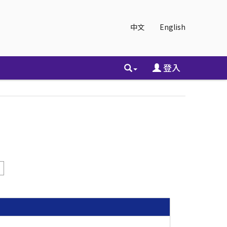
中文
English
登入