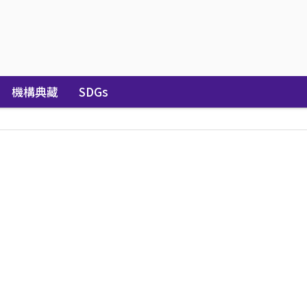
機構典藏
SDGs