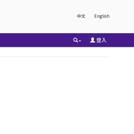
中文
English
登入