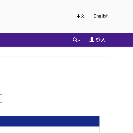
中文
English
登入