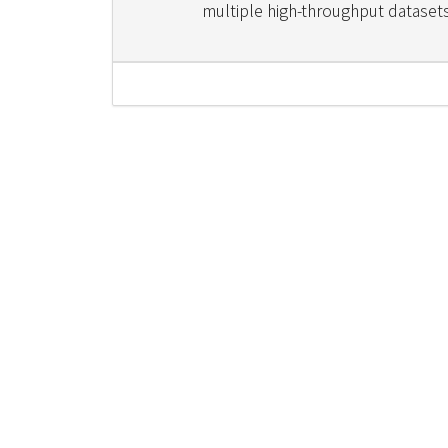
multiple high-throughput dataset