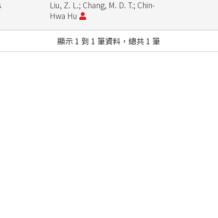
s
Liu, Z. L.; Chang, M. D. T.; Chin-
Hwa Hu
顯示 1 到 1 筆資料，總共 1 筆