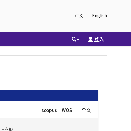
中文
English
登入
scopus
WOS
全文
Biology