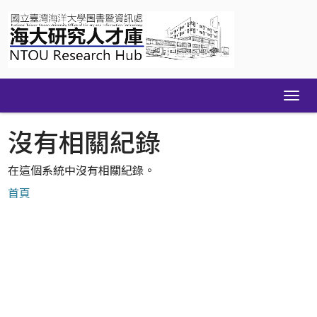
Skip
navigation
沒有相關紀錄
在這個系統中沒有相關紀錄。
首頁