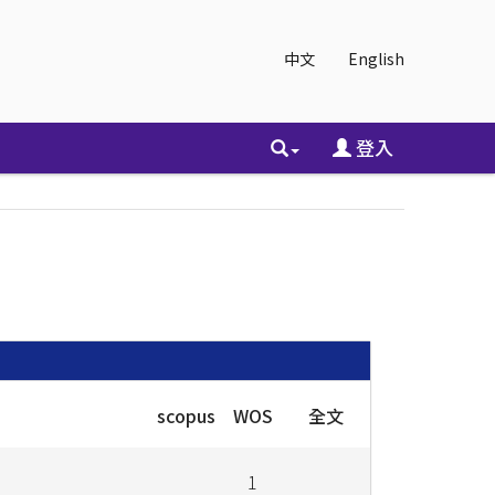
中文
English
登入
scopus
WOS
全文
1