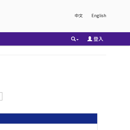
中文
English
登入