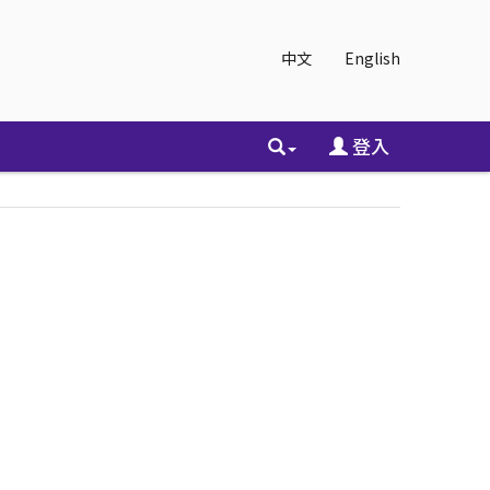
中文
English
登入