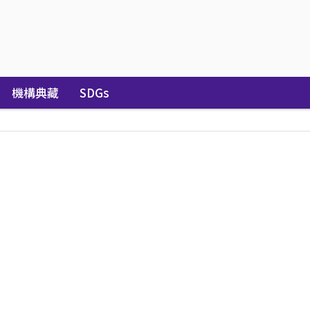
機構典藏
SDGs