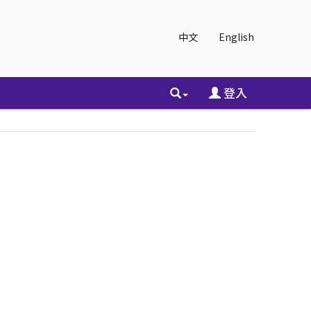
中文
English
登入