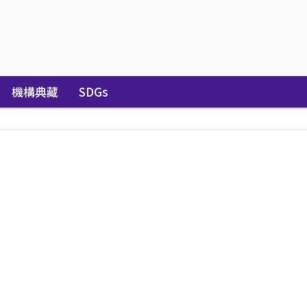
機構典藏
SDGs