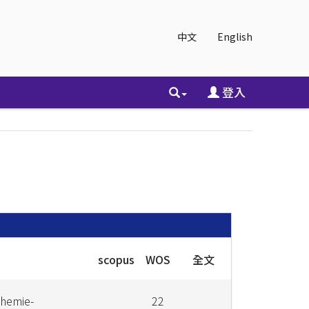
中文
English
登入
scopus
WOS
全文
hemie-
22