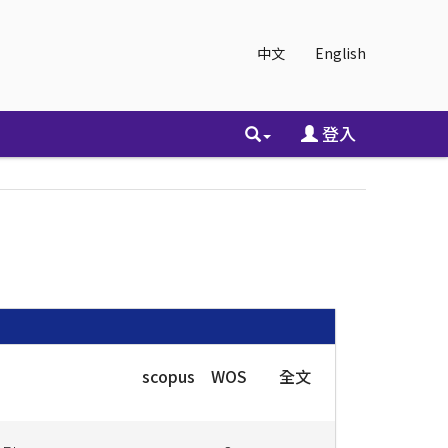
中文
English
登入
scopus
WOS
全文