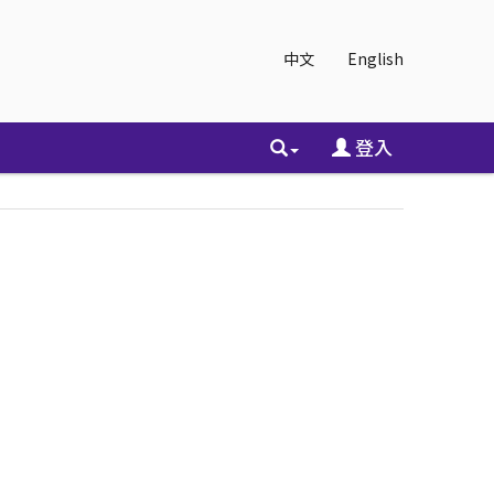
中文
English
登入