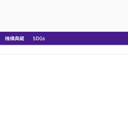
機構典藏
SDGs