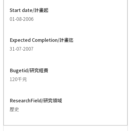
Start date/計畫起
01-08-2006
Expected Completion/計畫迄
31-07-2007
Bugetid/研究經費
120千元
ResearchField/研究領域
歷史