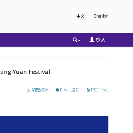
中文
English
登入
ung-Yuan Festival
瀏覽統計
Email 通知
RSS Feed